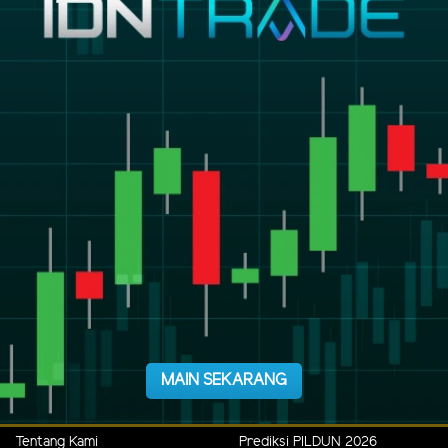
MAIN SEKARANG
Tentang Kami
Prediksi PILDUN 2026