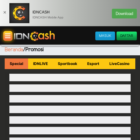
×
IDNCASH
Download
IDNCASH Mobile App
MASUK
DAFTAR
Beranda
Promosi
Special
IDNLIVE
Sportbook
Esport
LiveCasino