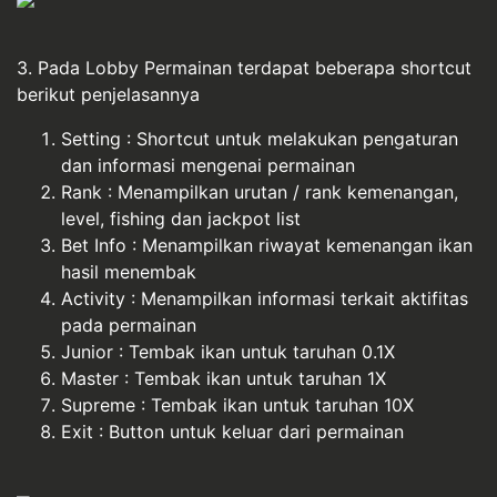
3. Pada Lobby Permainan terdapat beberapa shortcut
berikut penjelasannya
Setting : Shortcut untuk melakukan pengaturan
dan informasi mengenai permainan
Rank : Menampilkan urutan / rank kemenangan,
level, fishing dan jackpot list
Bet Info : Menampilkan riwayat kemenangan ikan
hasil menembak
Activity : Menampilkan informasi terkait aktifitas
pada permainan
Junior : Tembak ikan untuk taruhan 0.1X
Master : Tembak ikan untuk taruhan 1X
Supreme : Tembak ikan untuk taruhan 10X
Exit : Button untuk keluar dari permainan