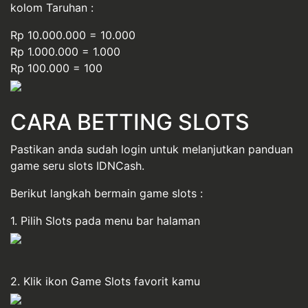
kolom Taruhan :
Rp 10.000.000 = 10.000
Rp 1.000.000 = 1.000
Rp 100.000 = 100
CARA BETTING SLOTS
Pastikan anda sudah login untuk melanjutkan panduan
game seru slots IDNCash.
Berikut langkah bermain game slots :
1. Pilih Slots pada menu bar halaman
2. Klik ikon Game Slots favorit kamu