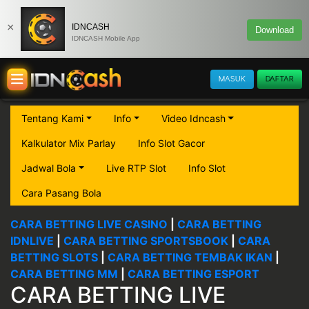
×
IDNCASH
Download
IDNCASH Mobile App
MASUK
DAFTAR
Tentang Kami
Info
Video Idncash
Kalkulator Mix Parlay
Info Slot Gacor
Jadwal Bola
Live RTP Slot
Info Slot
Cara Pasang Bola
CARA BETTING LIVE CASINO
|
CARA BETTING
IDNLIVE
|
CARA BETTING SPORTSBOOK
|
CARA
BETTING SLOTS
|
CARA BETTING TEMBAK IKAN
|
CARA BETTING MM
|
CARA BETTING ESPORT
CARA BETTING LIVE