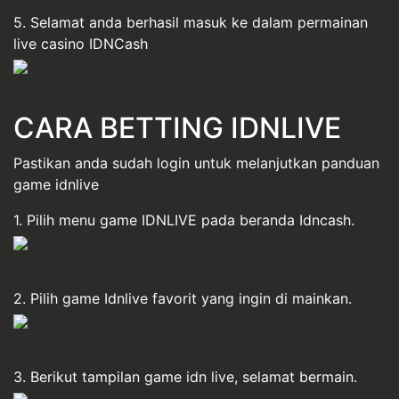
5. Selamat anda berhasil masuk ke dalam permainan
live casino IDNCash
CARA BETTING IDNLIVE
Pastikan anda sudah login untuk melanjutkan panduan
game idnlive
1. Pilih menu game IDNLIVE pada beranda Idncash.
2. Pilih game Idnlive favorit yang ingin di mainkan.
3. Berikut tampilan game idn live, selamat bermain.