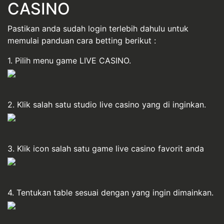
CASINO
Pastikan anda sudah login terlebih dahulu untuk
memulai panduan cara betting berikut :
1. Pilih menu game LIVE CASINO.
2. Klik salah satu studio live casino yang di inginkan.
3. Klik icon salah satu game live casino favorit anda
4. Tentukan table sesuai dengan yang ingin dimainkan.