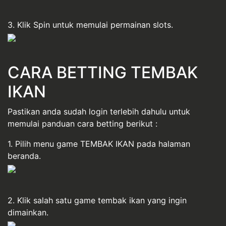
3. Klik Spin untuk memulai permainan slots.
CARA BETTING TEMBAK
IKAN
Pastikan anda sudah login terlebih dahulu untuk
memulai panduan cara betting berikut :
1. Pilih menu game TEMBAK IKAN pada halaman
beranda.
2. Klik salah satu game tembak ikan yang ingin
dimainkan.