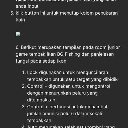
anda input
klik button ini untuk menutup kolom penukaran
koin
6. Berikut merupakan tampilan pada room junior
game tembak ikan BG Fishing dan penjelasan
fungsi pada setiap ikon
Lock digunakan untuk mengunci arah
tembakkan untuk satu target yang dibidik
Control - digunakan untuk mengontrol
dengan menurunkan peluru yang
ditembakkan
Control + berfungsi untuk menambah
jumlah amunisi peluru dalam sekali
tembakkan
Auto merupakan salah satu tombol yang