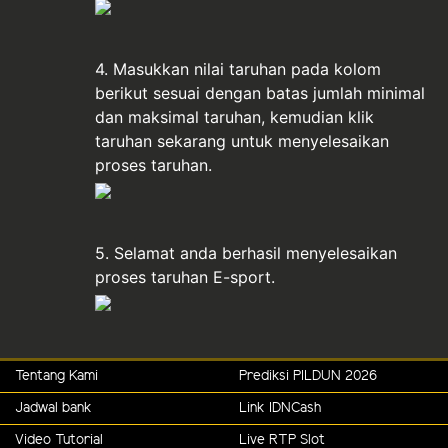
4. Masukkan nilai taruhan pada kolom
berikut sesuai dengan batas jumlah minimal
dan maksimal taruhan, kemudian klik
taruhan sekarang untuk menyelesaikan
proses taruhan.
5. Selamat anda berhasil menyelesaikan
proses taruhan E-sport.
Tentang Kami
Prediksi PILDUN 2026
Jadwal bank
Link IDNCash
Video Tutorial
Live RTP Slot