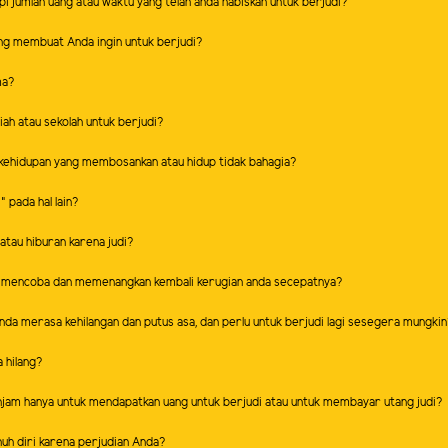
 jumlah uang atau waktu yang telah anda habiskan untuk berjudi?
ng membuat Anda ingin untuk berjudi?
ma?
liah atau sekolah untuk berjudi?
i kehidupan yang membosankan atau hidup tidak bahagia?
 pada hal lain?
atau hiburan karena judi?
us mencoba dan memenangkan kembali kerugian anda secepatnya?
Anda merasa kehilangan dan putus asa, dan perlu untuk berjudi lagi sesegera mungkin
 hilang?
jam hanya untuk mendapatkan uang untuk berjudi atau untuk membayar utang judi?
uh diri karena perjudian Anda?