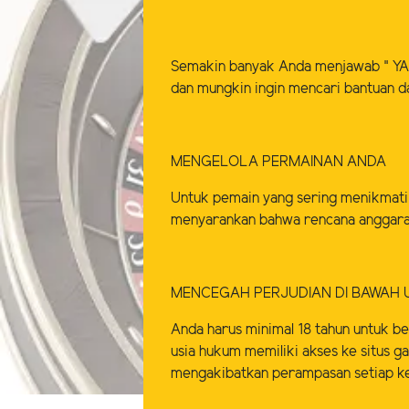
Semakin banyak Anda menjawab " YA "
dan mungkin ingin mencari bantuan dan
MENGELOLA PERMAINAN ANDA
Untuk pemain yang sering menikmati 
menyarankan bahwa rencana anggaran
MENCEGAH PERJUDIAN DI BAWAH
Anda harus minimal 18 tahun untuk b
usia hukum memiliki akses ke situs g
mengakibatkan perampasan setiap kem