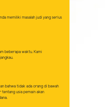
a memiliki masalah judi yang serius
lam beberapa waktu. Kami
jangkau.
an bahwa tidak ada orang di bawah
ur tentang usia pemain akan
dana.