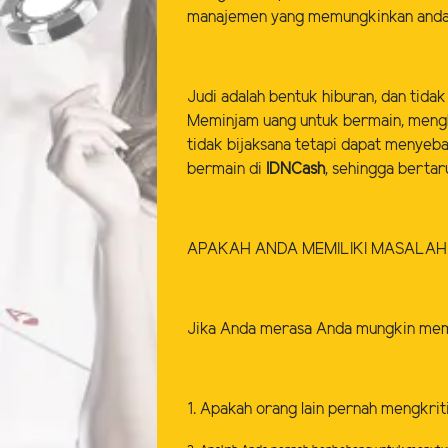
manajemen yang memungkinkan anda 
Judi adalah bentuk hiburan, dan tid
Meminjam uang untuk bermain, mengha
tidak bijaksana tetapi dapat menyeba
bermain di
IDNCash
, sehingga berta
APAKAH ANDA MEMILIKI MASALAH 
Jika Anda merasa Anda mungkin memil
1. Apakah orang lain pernah mengkrit